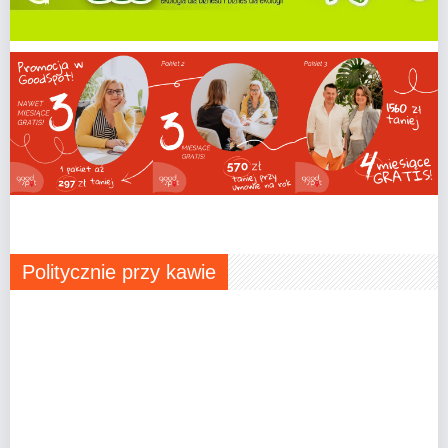
Politycznie przy kawie