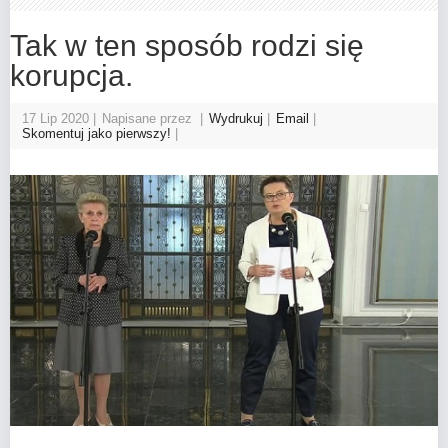
Tak w ten sposób rodzi się
korupcja.
17 Lip 2020
Napisane przez
Wydrukuj
Email
Skomentuj jako pierwszy!