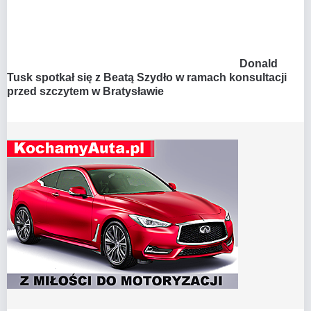
Donald
Tusk spotkał się z Beatą Szydło w ramach konsultacji
przed szczytem w Bratysławie