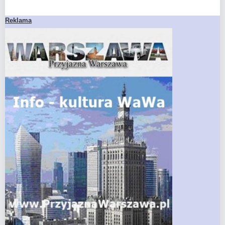
Reklama