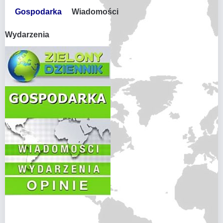
Gospodarka
Wiadomości
Wydarzenia