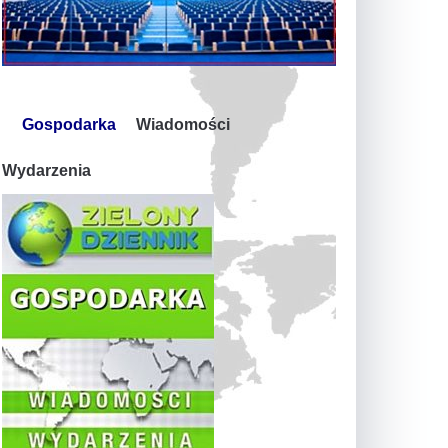
Gospodarka
Wiadomości
Wydarzenia