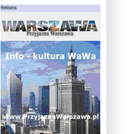
Reklama