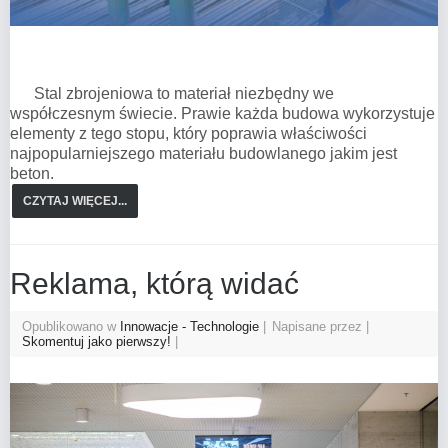
Stal zbrojeniowa to materiał niezbędny we
współczesnym świecie. Prawie każda budowa wykorzystuje
elementy z tego stopu, który poprawia właściwości
najpopularniejszego materiału budowlanego jakim jest
beton.
CZYTAJ WIĘCEJ...
Reklama, którą widać
Opublikowano w
Innowacje - Technologie
Napisane przez
Skomentuj jako pierwszy!