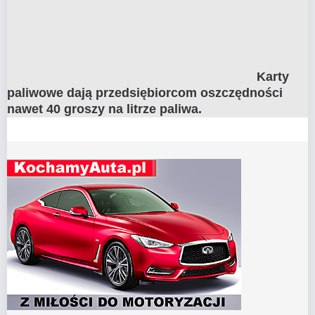
Karty
paliwowe dają przedsiębiorcom oszczędności
nawet 40 groszy na litrze paliwa.