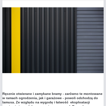
Ręcznie otwierane i zamykane bramy - zarówno te montowane
w ramach ogrodzenia, jak i garażowe - powoli odchodzą do
lamusa. Ze względu na wygodę i łatwość eksploatacji