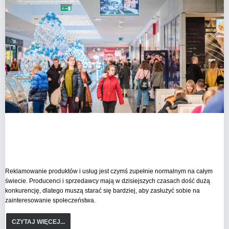
Reklamowanie produktów i usług jest czymś zupełnie normalnym na całym 
świecie. Producenci i sprzedawcy mają w dzisiejszych czasach dość dużą 
konkurencję, dlatego muszą starać się bardziej, aby zasłużyć sobie na 
zainteresowanie społeczeństwa.
CZYTAJ WIĘCEJ...