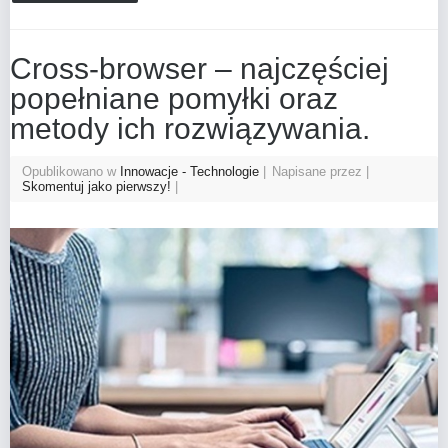
Cross-browser – najczęściej
popełniane pomyłki oraz
metody ich rozwiązywania.
Opublikowano w
Innowacje - Technologie
Napisane przez
Skomentuj jako pierwszy!