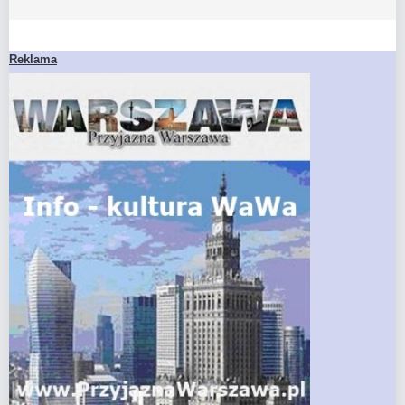
Reklama