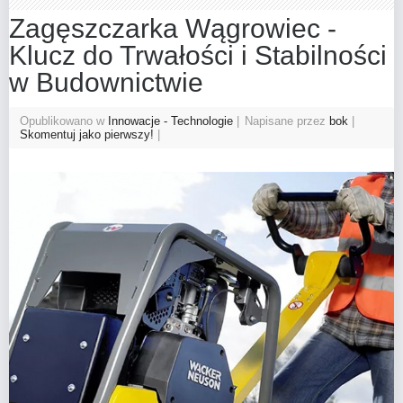
Zagęszczarka Wągrowiec -
Klucz do Trwałości i Stabilności
w Budownictwie
Opublikowano w
Innowacje - Technologie
Napisane przez
bok
Skomentuj jako pierwszy!