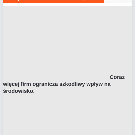
Coraz
więcej firm ogranicza szkodliwy wpływ na
środowisko.