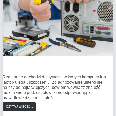
Regularnie dochodzi do sytuacji, w których komputer lub
laptop ulega uszkodzeniu. Zdiagnozowanie usterki nie
należy do najłatwiejszych, bowiem wewnątrz znaleźć
można wiele podzespołów, które odpowiadają za
prawidłowe działanie całości.
CZYTAJ WIĘCEJ...