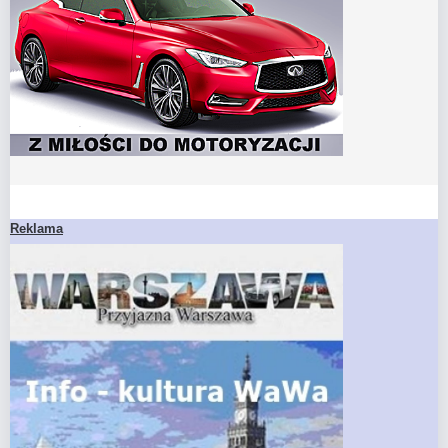
Reklama