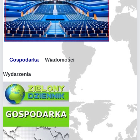
Gospodarka
Wiadomości
Wydarzenia