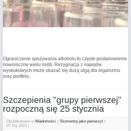
Ograniczenie spożywania alkoholu to częste postanowienie
noworoczne wielu osób. Rezygnacja z napojów
wyskokowych może okazać się dużą ulgą dla organizmu
oraz portfela.
Szczepienia "grupy pierwszej"
rozpoczną się 25 stycznia
Opublikowano w
Wiadomości
Skomentuj jako pierwszy!
07 Sty 2021