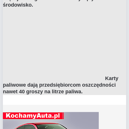
środowisko.
Karty
paliwowe dają przedsiębiorcom oszczędności
nawet 40 groszy na litrze paliwa.