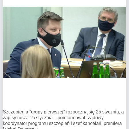
Szczepienia "grupy pierwszej" rozpoczną się 25 stycznia, a
zapisy ruszą 15 stycznia – poinformował rządowy
koordynator programu szczepień i szef kancelarii premiera