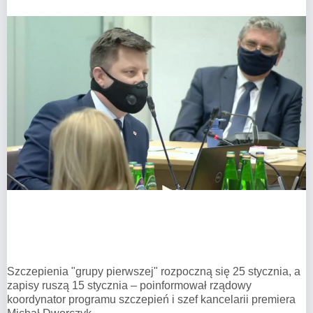
Szczepienia "grupy pierwszej" rozpoczną się 25 stycznia, a
zapisy ruszą 15 stycznia – poinformował rządowy
koordynator programu szczepień i szef kancelarii premiera