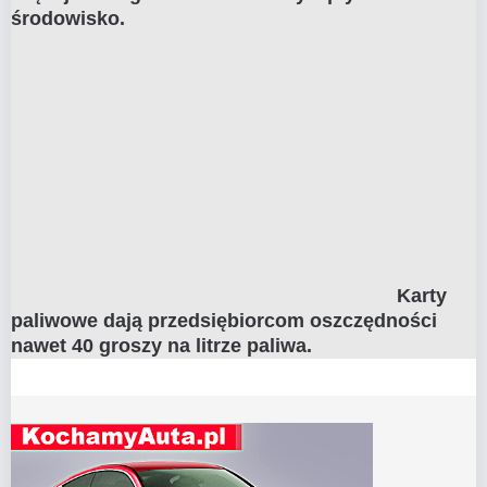
środowisko.
Karty
paliwowe dają przedsiębiorcom oszczędności
nawet 40 groszy na litrze paliwa.