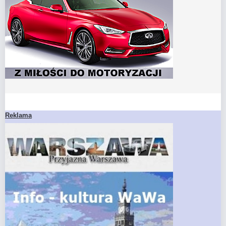
Reklama