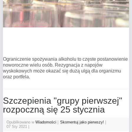
Ograniczenie spożywania alkoholu to częste postanowienie
noworoczne wielu osób. Rezygnacja z napojów
wyskokowych może okazać się dużą ulgą dla organizmu
oraz portfela.
Szczepienia "grupy pierwszej"
rozpoczną się 25 stycznia
Opublikowano w
Wiadomości
Skomentuj jako pierwszy!
07 Sty 2021