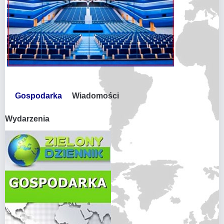
Gospodarka
Wiadomości
Wydarzenia