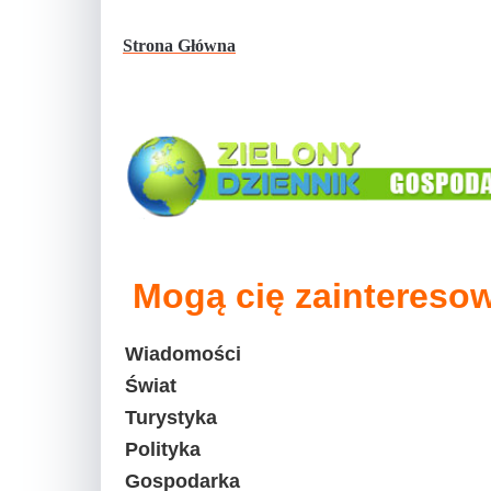
Strona Główna
Mogą cię zainteresow
Wiadomości
Świat
Turystyka
Polityka
Gospodarka