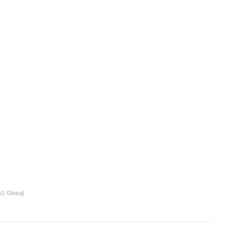
(1 Głosuj)