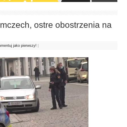
mczech, ostre obostrzenia na
mentuj jako pierwszy!