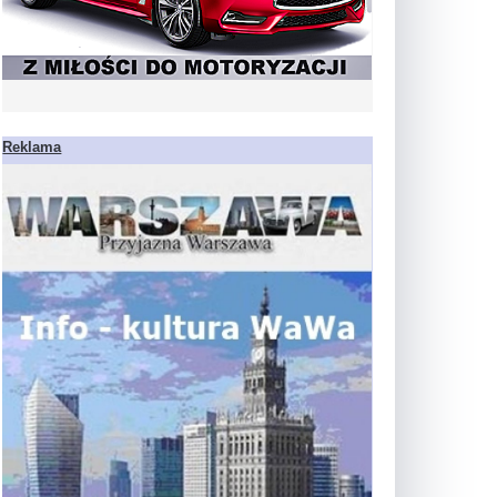
Reklama