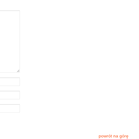
powrót na górę