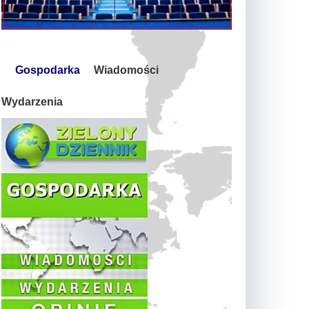
Gospodarka
Wiadomości
Wydarzenia