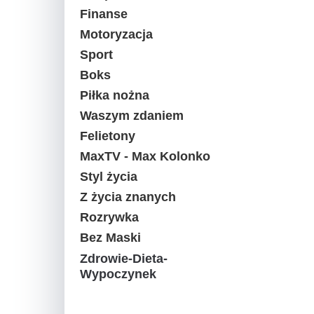
Finanse
Motoryzacja
Sport
Boks
Piłka nożna
Waszym zdaniem
Felietony
MaxTV - Max Kolonko
Styl życia
Z życia znanych
Rozrywka
Bez Maski
Zdrowie-Dieta-
Wypoczynek