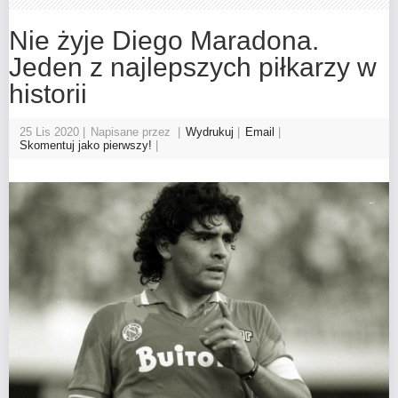
Nie żyje Diego Maradona.
Jeden z najlepszych piłkarzy w
historii
25 Lis 2020
Napisane przez
Wydrukuj
Email
Skomentuj jako pierwszy!