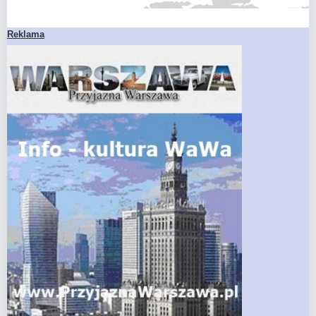
Reklama