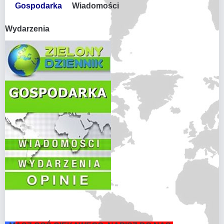
Gospodarka
Wiadomości
Wydarzenia