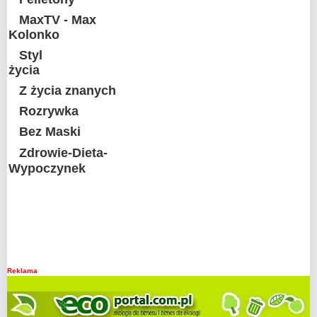
MaxTV - Max
Kolonko
Styl
życia
Z życia znanych
Rozrywka
Bez Maski
Zdrowie-Dieta-
Wypoczynek
Reklama