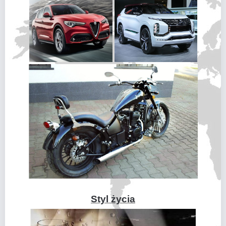
Styl życia