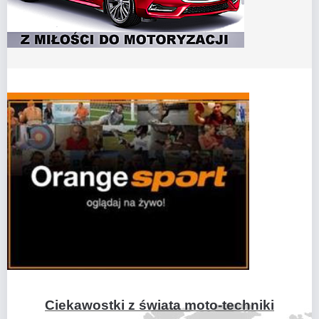
Ciekawostki z świata moto-techniki