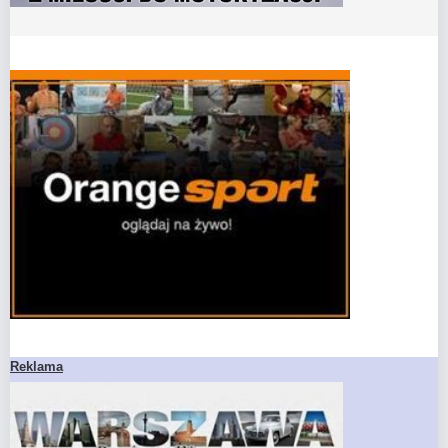
Reklama