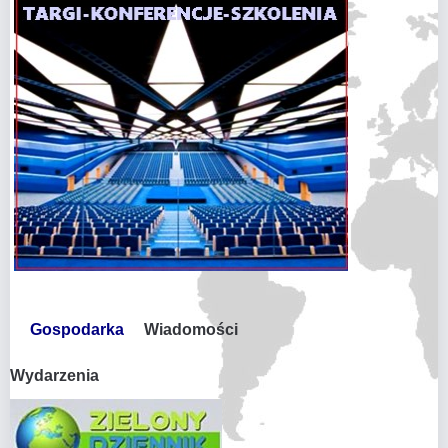
Gospodarka
Wiadomości
Wydarzenia