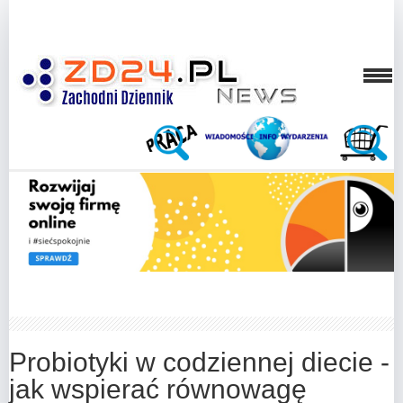
Probiotyki w codziennej diecie -
jak wspierać równowagę