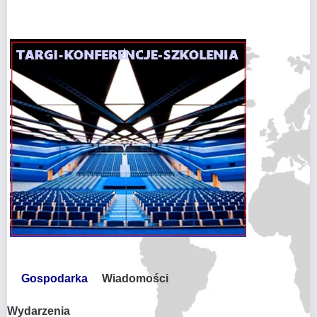
Gospodarka
Wiadomości
Wydarzenia