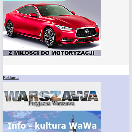
Reklama