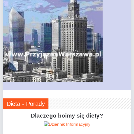
Dieta - Porady
Dlaczego boimy się diety?