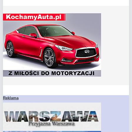
Reklama