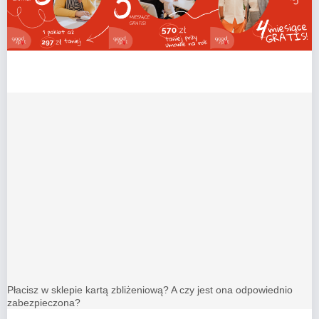
Płacisz w sklepie kartą zbliżeniową? A czy jest ona odpowiednio
zabezpieczona?