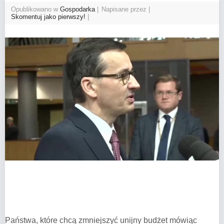
Opublikowano w
Gospodarka
Napisane przez
Skomentuj jako pierwszy!
Państwa, które chcą zmniejszyć unijny budżet mówiąc