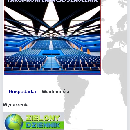
Gospodarka
Wiadomości
Wydarzenia