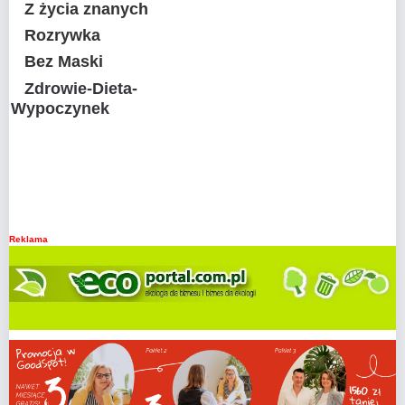
Z życia znanych
Rozrywka
Bez Maski
Zdrowie-Dieta-
Wypoczynek
Reklama