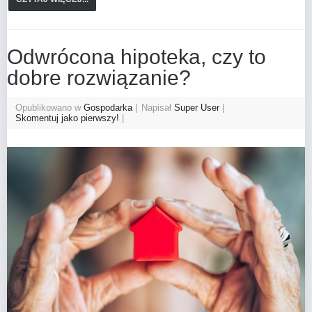
Odwrócona hipoteka, czy to
dobre rozwiązanie?
Opublikowano w
Gospodarka
Napisał
Super User
Skomentuj jako pierwszy!